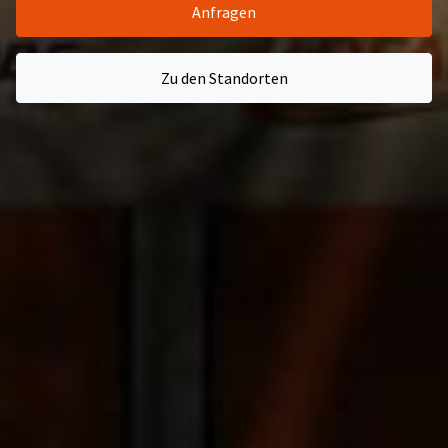
Anfragen
Zu den Standorten