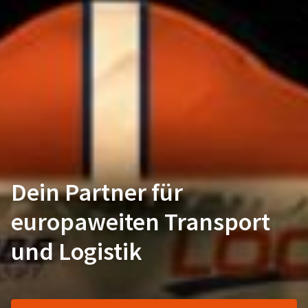
Dein Partner für
europaweiten Transport
und Logistik