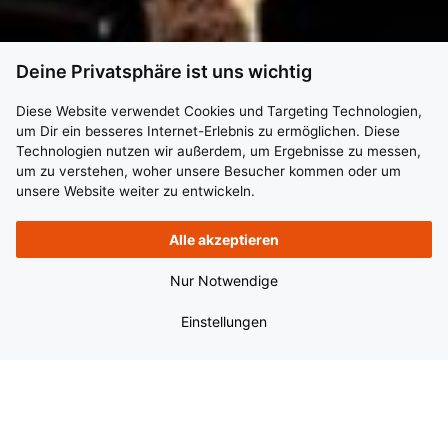
Deine Privatsphäre ist uns wichtig
Diese Website verwendet Cookies und Targeting Technologien,
um Dir ein besseres Internet-Erlebnis zu ermöglichen. Diese
Technologien nutzen wir außerdem, um Ergebnisse zu messen,
um zu verstehen, woher unsere Besucher kommen oder um
unsere Website weiter zu entwickeln.
Alle akzeptieren
Nur Notwendige
Einstellungen
Eine Unternehmensgruppe –
fünf eigenständige Firmen