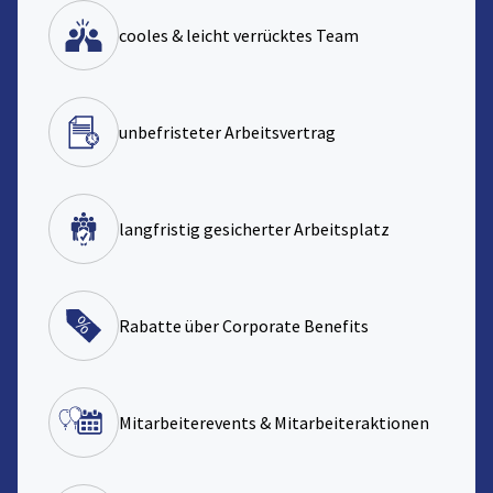
cooles & leicht verrücktes Team
unbefristeter Arbeitsvertrag
langfristig gesicherter Arbeitsplatz
Rabatte über Corporate Benefits
Mitarbeiterevents & Mitarbeiteraktionen