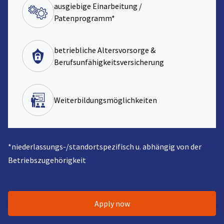
ausgiebige Einarbeitung /
Patenprogramm*
betriebliche Altersvorsorge &
Berufsunfähigkeitsversicherung
Weiterbildungsmöglichkeiten
*niederlassungs-/standortspezifisch u. abhängig von der
Betriebszugehörigkeit
Apply now