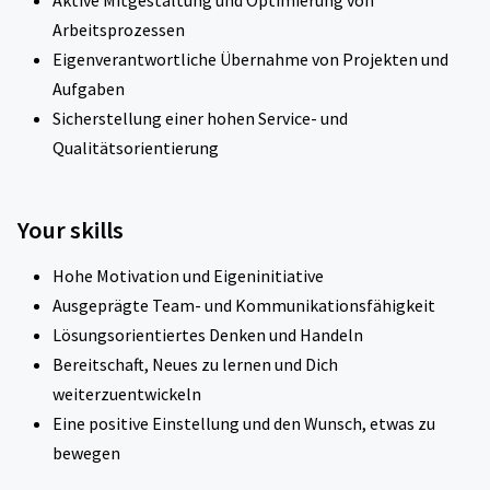
Aktive Mitgestaltung und Optimierung von
Arbeitsprozessen
Eigenverantwortliche Übernahme von Projekten und
Aufgaben
Sicherstellung einer hohen Service- und
Qualitätsorientierung
Your skills
Hohe Motivation und Eigeninitiative
Ausgeprägte Team- und Kommunikationsfähigkeit
Lösungsorientiertes Denken und Handeln
Bereitschaft, Neues zu lernen und Dich
weiterzuentwickeln
Eine positive Einstellung und den Wunsch, etwas zu
bewegen