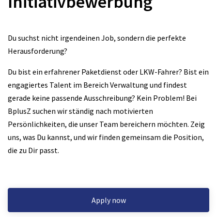
Initiativbewerbung
Du suchst nicht irgendeinen Job, sondern die perfekte
Herausforderung?
Du bist ein erfahrener Paketdienst oder LKW-Fahrer? Bist ein
engagiertes Talent im Bereich Verwaltung und findest
gerade keine passende Ausschreibung? Kein Problem! Bei
BplusZ suchen wir ständig nach motivierten
Persönlichkeiten, die unser Team bereichern möchten. Zeig
uns, was Du kannst, und wir finden gemeinsam die Position,
die zu Dir passt.
Apply now