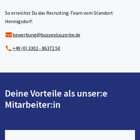
So erreichst Du das Recruiting-Team vom Standort
Hennigsdorf:
bewerbung@bussepluszerbe.de
+49 (0) 3302 - 86372 50
Deine Vorteile als unser:e
Mitarbeiter:in