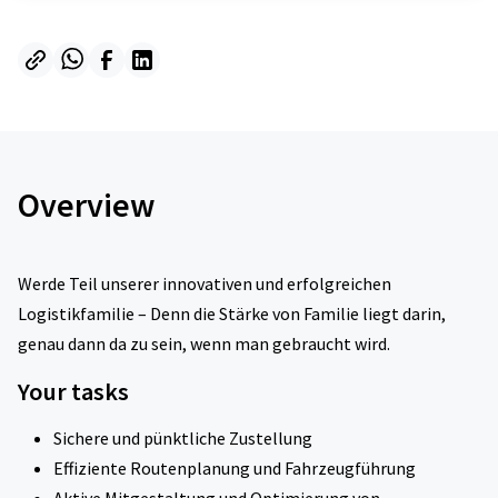
Overview
Werde Teil unserer innovativen und erfolgreichen
Logistikfamilie – Denn die Stärke von Familie liegt darin,
genau dann da zu sein, wenn man gebraucht wird.
Your tasks
Sichere und pünktliche Zustellung
Effiziente Routenplanung und Fahrzeugführung