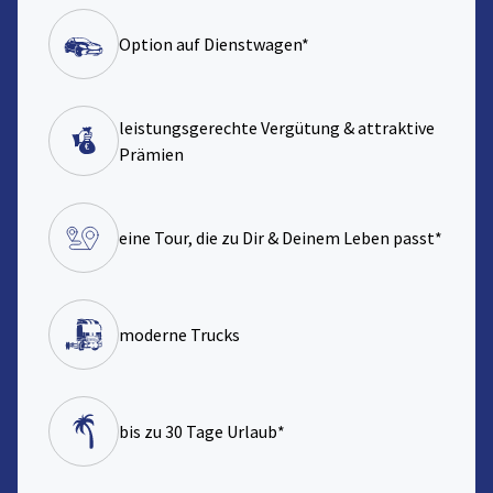
Option auf Dienstwagen*
leistungsgerechte Vergütung & attraktive
Prämien
eine Tour, die zu Dir & Deinem Leben passt*
moderne Trucks
bis zu 30 Tage Urlaub*