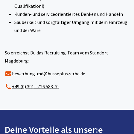
Qualifikation!)
Kunden- und serviceorientiertes Denken und Handeln
Sauberkeit und sorgfältiger Umgang mit dem Fahrzeug
und der Ware
So erreichst Du das Recruiting-Team vom Standort
Magdeburg:
bewerbung-md@bussepluszerbe.de
+49 (0) 391 - 726 583 70
Deine Vorteile als unser:e