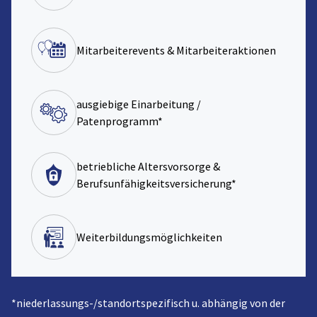
Mitarbeiterevents & Mitarbeiteraktionen
ausgiebige Einarbeitung /
Patenprogramm*
betriebliche Altersvorsorge &
Berufsunfähigkeitsversicherung*
Weiterbildungsmöglichkeiten
*niederlassungs-/standortspezifisch u. abhängig von der