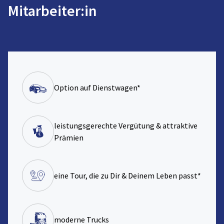
Mitarbeiter:in
Option auf Dienstwagen*
leistungsgerechte Vergütung & attraktive
Prämien
eine Tour, die zu Dir & Deinem Leben passt*
moderne Trucks