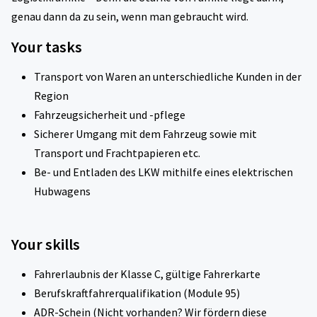
genau dann da zu sein, wenn man gebraucht wird.
Your tasks
Transport von Waren an unterschiedliche Kunden in der
Region
Fahrzeugsicherheit und -pflege
Sicherer Umgang mit dem Fahrzeug sowie mit
Transport und Frachtpapieren etc.
Be- und Entladen des LKW mithilfe eines elektrischen
Hubwagens
Your skills
Fahrerlaubnis der Klasse C, gültige Fahrerkarte
Berufskraftfahrerqualifikation (Module 95)
ADR-Schein (Nicht vorhanden? Wir fördern diese