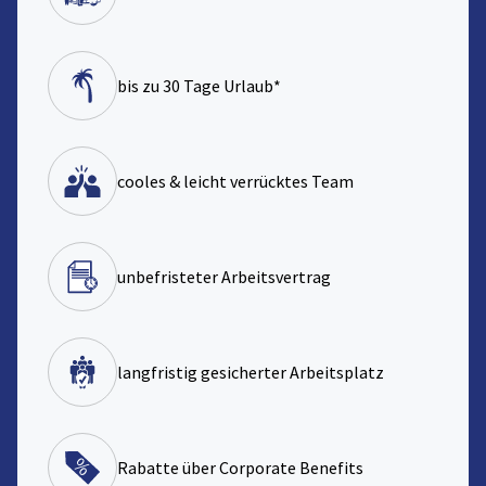
bis zu 30 Tage Urlaub*
cooles & leicht verrücktes Team
unbefristeter Arbeitsvertrag
langfristig gesicherter Arbeitsplatz
Rabatte über Corporate Benefits