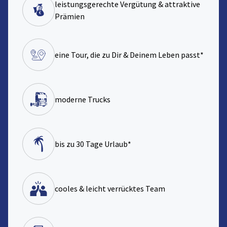
leistungsgerechte Vergütung & attraktive
Prämien
eine Tour, die zu Dir & Deinem Leben passt*
moderne Trucks
bis zu 30 Tage Urlaub*
cooles & leicht verrücktes Team