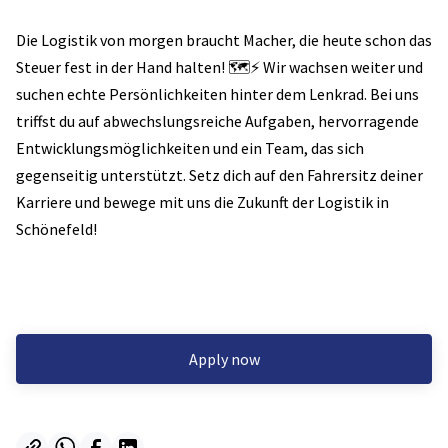
Die Logistik von morgen braucht Macher, die heute schon das
Steuer fest in der Hand halten! 🗺️⚡ Wir wachsen weiter und
suchen echte Persönlichkeiten hinter dem Lenkrad. Bei uns
triffst du auf abwechslungsreiche Aufgaben, hervorragende
Entwicklungsmöglichkeiten und ein Team, das sich
gegenseitig unterstützt. Setz dich auf den Fahrersitz deiner
Karriere und bewege mit uns die Zukunft der Logistik in
Schönefeld!
Apply now