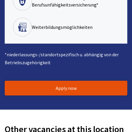
Berufsunfähigkeitsversicherung*
Weiterbildungsmöglichkeiten
*niederlassungs-/standortspezifisch u. abhängig von der
Betriebszugehörigkeit
Apply now
Other vacancies at this location