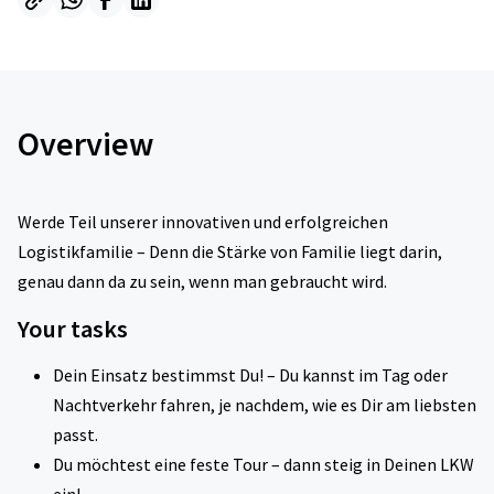
Overview
Werde Teil unserer innovativen und erfolgreichen
Logistikfamilie – Denn die Stärke von Familie liegt darin,
genau dann da zu sein, wenn man gebraucht wird.
Your tasks
Dein Einsatz bestimmst Du! – Du kannst im Tag oder
Nachtverkehr fahren, je nachdem, wie es Dir am liebsten
passt.
Du möchtest eine feste Tour – dann steig in Deinen LKW