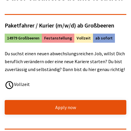
Paketfahrer / Kurier (m/w/d) ab Großbeeren
14979 Großbeeren
Festanstellung
Vollzeit
ab sofort
Du suchst einen neuen abwechslungsreichen Job, willst Dich
beruflich verändern oder eine neue Kariere starten? Du bist
zuverlässig und selbständig? Dann bist du hier genau richtig!
Vollzeit
Apply now