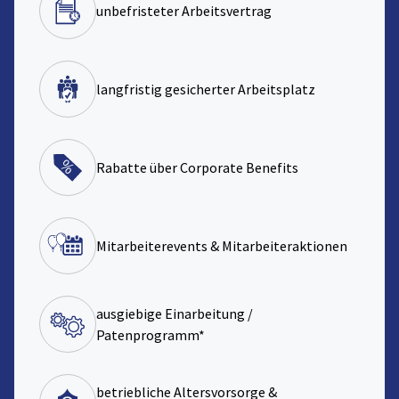
unbefristeter Arbeitsvertrag
langfristig gesicherter Arbeitsplatz
Rabatte über Corporate Benefits
Mitarbeiterevents & Mitarbeiteraktionen
ausgiebige Einarbeitung /
Patenprogramm*
betriebliche Altersvorsorge &