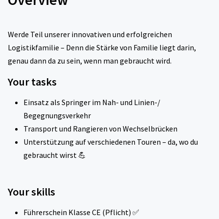
Werde Teil unserer innovativen und erfolgreichen
Logistikfamilie – Denn die Stärke von Familie liegt darin,
genau dann da zu sein, wenn man gebraucht wird.
Your tasks
Einsatz als Springer im Nah- und Linien-/
Begegnungsverkehr
Transport und Rangieren von Wechselbrücken
Unterstützung auf verschiedenen Touren – da, wo du
gebraucht wirst 💪
Your skills
Führerschein Klasse CE (Pflicht) ✅