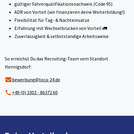
gültiger Fahrerqualifikationsnachweis (Code 95)
ADR von Vorteil (wir finanzieren deine Weiterbildung!)
Flexibilität für Tag- & Nachteinsätze
Erfahrung mit Wechselbrücken von Vorteil 🚛
Zuverlässigkeit & selbstständige Arbeitsweise
So erreichst Du das Recruiting-Team vom Standort
Hennigsdorf:
bewerbung@loca-24.de
+49 (0) 3302 - 86372 60