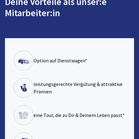
Deine Vorteile als unser:e
Mitarbeiter:in
Option auf Dienstwagen*
leistungsgerechte Vergütung & attraktive
Prämien
eine Tour, die zu Dir & Deinem Leben passt*