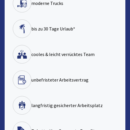
moderne Trucks
bis zu 30 Tage Urlaub*
cooles & leicht verrücktes Team
unbefristeter Arbeitsvertrag
langfristig gesicherter Arbeitsplatz