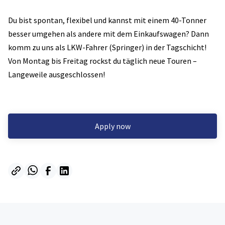
Du bist spontan, flexibel und kannst mit einem 40-Tonner
besser umgehen als andere mit dem Einkaufswagen? Dann
komm zu uns als LKW-Fahrer (Springer) in der Tagschicht!
Von Montag bis Freitag rockst du täglich neue Touren –
Langeweile ausgeschlossen!
Apply now