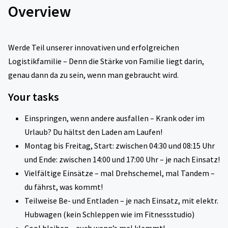
Overview
Werde Teil unserer innovativen und erfolgreichen
Logistikfamilie – Denn die Stärke von Familie liegt darin,
genau dann da zu sein, wenn man gebraucht wird.
Your tasks
Einspringen, wenn andere ausfallen – Krank oder im
Urlaub? Du hältst den Laden am Laufen!
Montag bis Freitag, Start: zwischen 04:30 und 08:15 Uhr
und Ende: zwischen 14:00 und 17:00 Uhr – je nach Einsatz!
Vielfältige Einsätze – mal Drehschemel, mal Tandem –
du fährst, was kommt!
Teilweise Be- und Entladen – je nach Einsatz, mit elektr.
Hubwagen (kein Schleppen wie im Fitnessstudio)