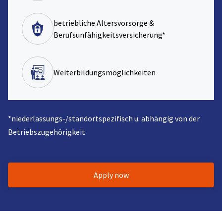
betriebliche Altersvorsorge &
Berufsunfähigkeitsversicherung*
Weiterbildungsmöglichkeiten
*niederlassungs-/standortspezifisch u. abhängig von der
Betriebszugehörigkeit
Apply now