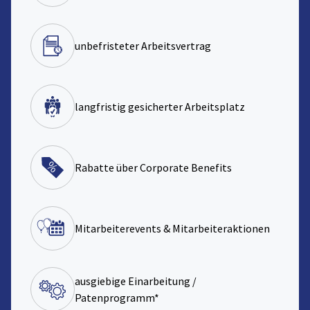
unbefristeter Arbeitsvertrag
langfristig gesicherter Arbeitsplatz
Rabatte über Corporate Benefits
Mitarbeiterevents & Mitarbeiteraktionen
ausgiebige Einarbeitung /
Patenprogramm*