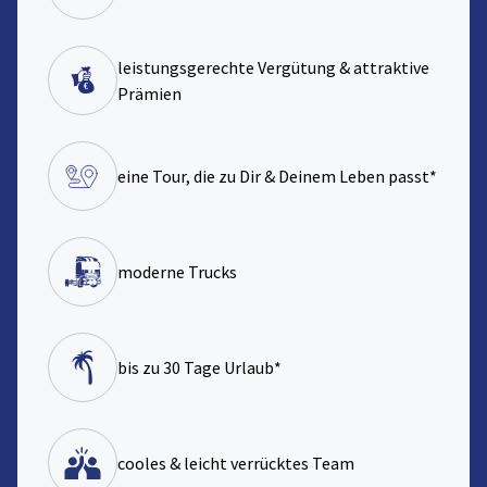
leistungsgerechte Vergütung & attraktive
Prämien
eine Tour, die zu Dir & Deinem Leben passt*
moderne Trucks
bis zu 30 Tage Urlaub*
cooles & leicht verrücktes Team