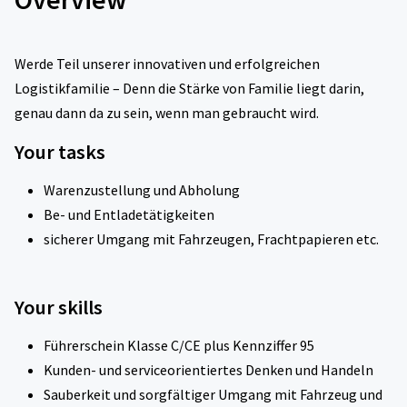
Werde Teil unserer innovativen und erfolgreichen
Logistikfamilie – Denn die Stärke von Familie liegt darin,
genau dann da zu sein, wenn man gebraucht wird.
Your tasks
Warenzustellung und Abholung
Be- und Entladetätigkeiten
sicherer Umgang mit Fahrzeugen, Frachtpapieren etc.
Your skills
Führerschein Klasse C/CE plus Kennziffer 95
Kunden- und serviceorientiertes Denken und Handeln
Sauberkeit und sorgfältiger Umgang mit Fahrzeug und