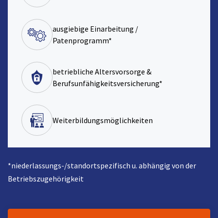
ausgiebige Einarbeitung /
Patenprogramm*
betriebliche Altersvorsorge &
Berufsunfähigkeitsversicherung*
Weiterbildungsmöglichkeiten
*niederlassungs-/standortspezifisch u. abhängig von der
Betriebszugehörigkeit