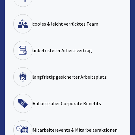
cooles & leicht verrücktes Team
unbefristeter Arbeitsvertrag
langfristig gesicherter Arbeitsplatz
Rabatte über Corporate Benefits
Mitarbeiterevents & Mitarbeiteraktionen