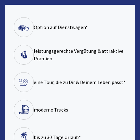
Option auf Dienstwagen*
leistungsgerechte Vergütung & attraktive
Prämien
eine Tour, die zu Dir & Deinem Leben passt*
moderne Trucks
bis zu 30 Tage Urlaub*