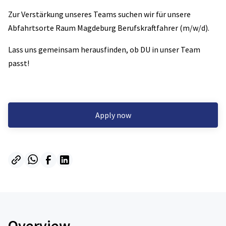
Zur Verstärkung unseres Teams suchen wir für unsere
Abfahrtsorte Raum Magdeburg Berufskraftfahrer (m/w/d).
Lass uns gemeinsam herausfinden, ob DU in unser Team
passt!
Apply now
Overview