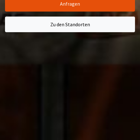
Anfragen
Zu den Standorten