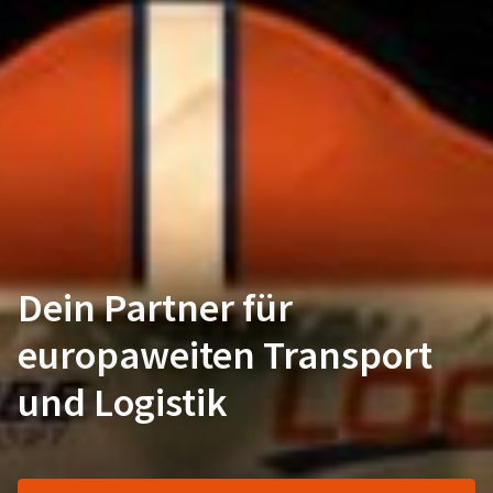
Dein Partner für
europaweiten Transport
und Logistik