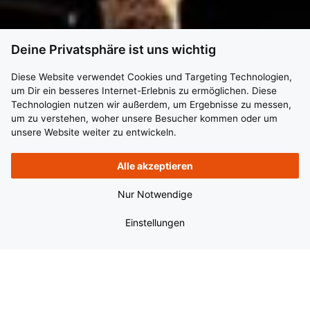
Deine Privatsphäre ist uns wichtig
Diese Website verwendet Cookies und Targeting Technologien,
um Dir ein besseres Internet-Erlebnis zu ermöglichen. Diese
Technologien nutzen wir außerdem, um Ergebnisse zu messen,
um zu verstehen, woher unsere Besucher kommen oder um
unsere Website weiter zu entwickeln.
Alle akzeptieren
Nur Notwendige
Einstellungen
Eine Unternehmensgruppe –
fünf eigenständige Firmen