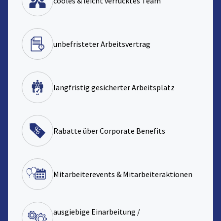
cooles & leicht verrücktes Team
unbefristeter Arbeitsvertrag
langfristig gesicherter Arbeitsplatz
Rabatte über Corporate Benefits
Mitarbeiterevents & Mitarbeiteraktionen
ausgiebige Einarbeitung /