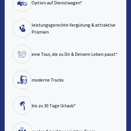
Option auf Dienstwagen*
leistungsgerechte Vergütung & attraktive
Prämien
eine Tour, die zu Dir & Deinem Leben passt*
moderne Trucks
bis zu 30 Tage Urlaub*