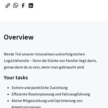
Overview
Werde Teil unserer innovativen und erfolgreichen
Logistikfamilie – Denn die Stärke von Familie liegt darin,
genau dann da zu sein, wenn man gebraucht wird.
Your tasks
Sichere und pünktliche Zustellung
Effiziente Routenplanung und Fahrzeugführung
Aktive Mitgestaltung und Optimierung von
Arbeitsprozessen