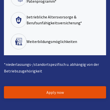
Patenprogramm*
betriebliche Altersvorsorge &
Berufsunfähigkeitsversicherung*
Weiterbildungsmöglichkeiten
*niederlassungs-/standortspezifisch u. abhängig von der
Betriebszugehörigkeit
Apply now