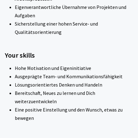
Eigenverantwortliche Übernahme von Projekten und
Aufgaben
Sicherstellung einer hohen Service- und
Qualitätsorientierung
Your skills
Hohe Motivation und Eigeninitiative
Ausgeprägte Team- und Kommunikationsfähigkeit
Lösungsorientiertes Denken und Handeln
Bereitschaft, Neues zu lernen und Dich
weiterzuentwickeln
Eine positive Einstellung und den Wunsch, etwas zu
bewegen