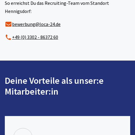
So erreichst Du das Recruiting-Team vom Standort
Hennigsdorf:
bewerbung@loca-24.de
+49 (0) 3302 - 86372 60
Deine Vorteile als unser:e
Mitarbeiter:in