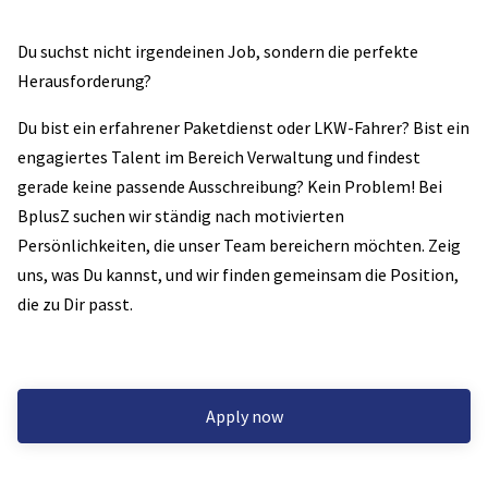
Du suchst nicht irgendeinen Job, sondern die perfekte
Herausforderung?
Du bist ein erfahrener Paketdienst oder LKW-Fahrer? Bist ein
engagiertes Talent im Bereich Verwaltung und findest
gerade keine passende Ausschreibung? Kein Problem! Bei
BplusZ suchen wir ständig nach motivierten
Persönlichkeiten, die unser Team bereichern möchten. Zeig
uns, was Du kannst, und wir finden gemeinsam die Position,
die zu Dir passt.
Apply now