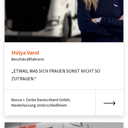
Hülya Varol
Berufskraftfahrerin
„ETWAS, WAS SICH FRAUEN SONST NICHT SO
ZUTRAUEN.“
Busse + Zerbe Deutschland GmbH,
Niederlassung Unterschleißheim