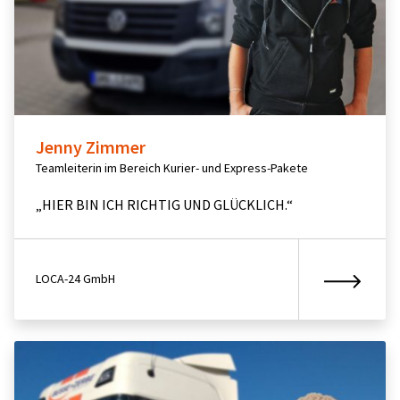
Jenny Zimmer
Teamleiterin im Bereich Kurier- und Express-Pakete
„HIER BIN ICH RICHTIG UND GLÜCKLICH.“
LOCA-24 GmbH