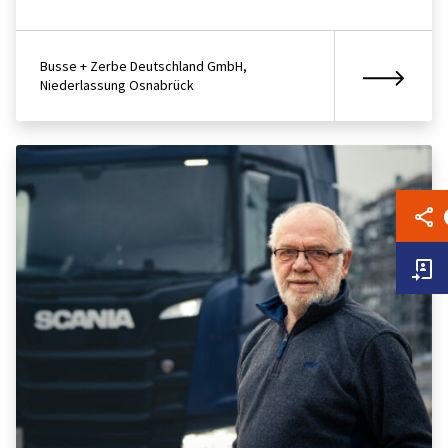
Busse + Zerbe Deutschland GmbH,
Niederlassung Osnabrück