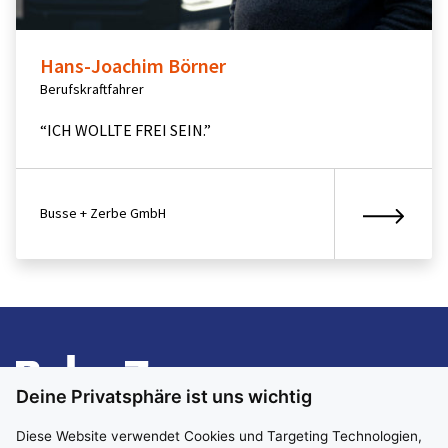
Hans-Joachim Börner
Berufskraftfahrer
“ICH WOLLTE FREI SEIN.”
Busse + Zerbe GmbH
Deine Privatsphäre ist uns wichtig
Diese Website verwendet Cookies und Targeting Technologien,