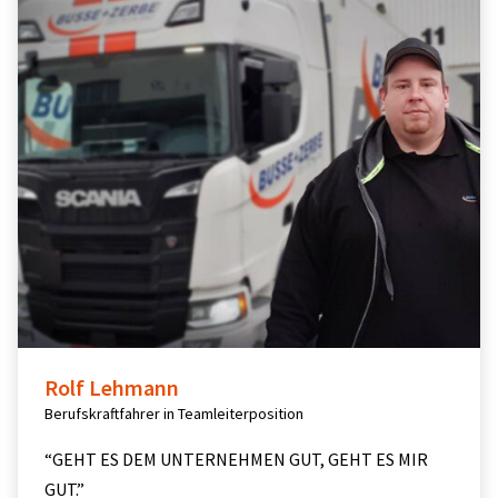
Rolf Lehmann
Berufskraftfahrer in Teamleiterposition
“GEHT ES DEM UNTERNEHMEN GUT, GEHT ES MIR
GUT.”