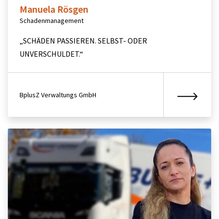
Manuela Rösgen
Schadenmanagement
„SCHÄDEN PASSIEREN. SELBST- ODER
UNVERSCHULDET.“
BplusZ Verwaltungs GmbH