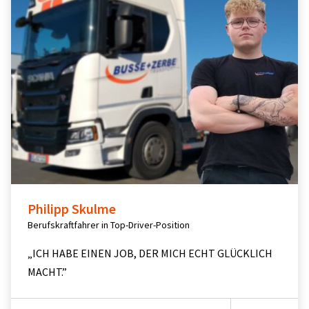
Philipp Skulme
Berufskraftfahrer in Top-Driver-Position
„ICH HABE EINEN JOB, DER MICH ECHT GLÜCKLICH
MACHT.”