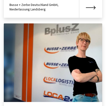
Busse + Zerbe Deutschland GmbH,
Niederlassung Landsberg