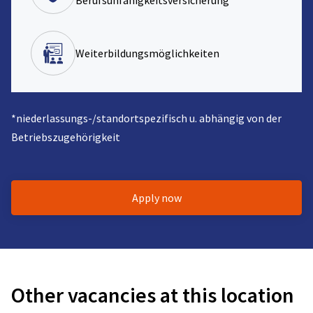
Berufsunfähigkeitsversicherung*
Weiterbildungsmöglichkeiten
*niederlassungs-/standortspezifisch u. abhängig von der
Betriebszugehörigkeit
Apply now
Other vacancies at this location