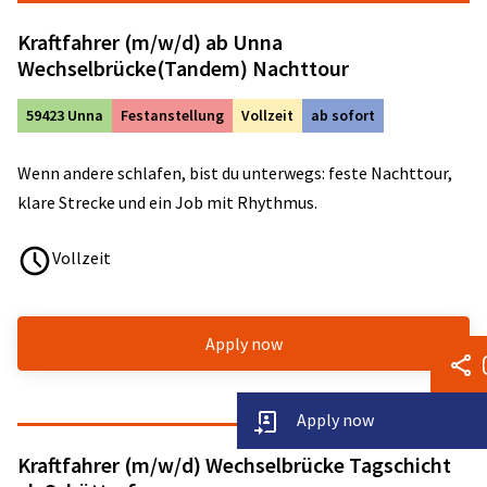
Kraftfahrer (m/w/d) ab Unna
Wechselbrücke(Tandem) Nachttour
59423 Unna
Festanstellung
Vollzeit
ab sofort
Wenn andere schlafen, bist du unterwegs: feste Nachttour,
klare Strecke und ein Job mit Rhythmus.
Vollzeit
Apply now
Apply now
Kraftfahrer (m/w/d) Wechselbrücke Tagschicht