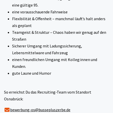
eine gültige 95.
eine vorausschauende Fahrweise
Flexibilität & Offenheit – manchmal läuft’s halt anders
als geplant
Teamgeist & Struktur – Chaos haben wir genug auf den
Straßen
Sicherer Umgang mit Ladungssicherung,
Lebensmittelware und Fahrzeug
einen freundlichen Umgang mit Kolleg:innen und
Kunden.
gute Laune und Humor
So erreichst Du das Recruiting-Team vom Standort
Osnabrück:
bewerbung-os@bussepluszerbe.de