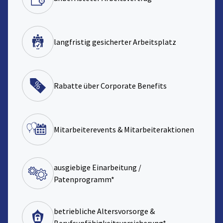
langfristig gesicherter Arbeitsplatz
Rabatte über Corporate Benefits
Mitarbeiterevents & Mitarbeiteraktionen
ausgiebige Einarbeitung /
Patenprogramm*
betriebliche Altersvorsorge &