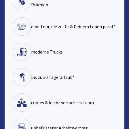
Prämien
eine Tour, die zu Dir & Deinem Leben passt*
moderne Trucks
bis zu 30 Tage Urlaub*
cooles & leicht verrücktes Team
unbefristeter Arbeitsvertrag