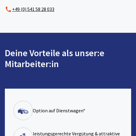
+49 (0) 541 58 28 033
Deine Vorteile als unser:e
Mitarbeiter:in
Option auf Dienstwagen*
leistungsgerechte Vergütung & attraktive