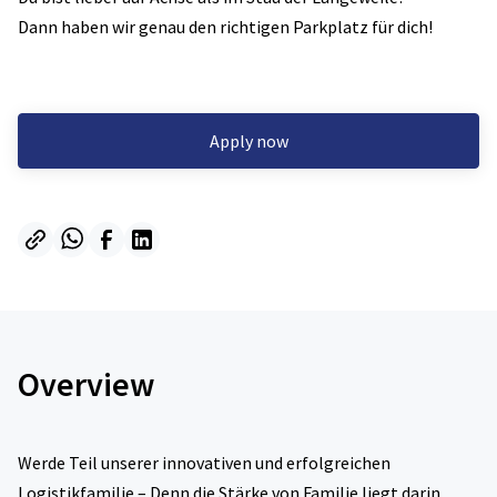
Dann haben wir genau den richtigen Parkplatz für dich!
Apply now
Overview
Werde Teil unserer innovativen und erfolgreichen
Logistikfamilie – Denn die Stärke von Familie liegt darin,