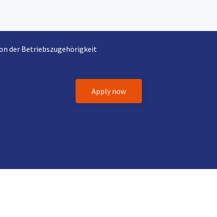
von der Betriebszugehörigkeit
Apply now