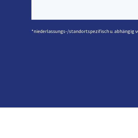
*niederlassungs-/standortspezifisch u. abhängig 