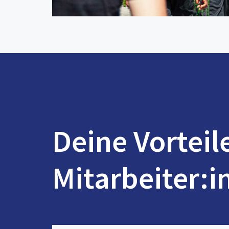
Deine Vorteil
Mitarbeiter:i