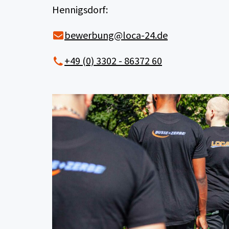
Hennigsdorf:
bewerbung@loca-24.de
+49 (0) 3302 - 86372 60