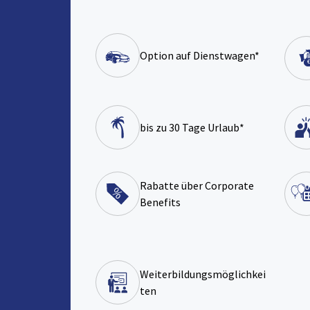
Option auf Dienstwagen*
bis zu 30 Tage Urlaub*
Rabatte über Corporate
Benefits
Weiterbildungsmöglichkei
ten