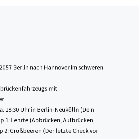
2057 Berlin nach Hannover im schweren
lbrückenfahrzeugs mit
er
a. 18:30 Uhr in Berlin-Neukölln (Dein
p 1: Lehrte (Abbrücken, Aufbrücken,
pp 2: Großbeeren (Der letzte Check vor