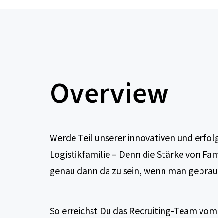
Overview
Werde Teil unserer innovativen und erfol
Logistikfamilie – Denn die Stärke von Fami
genau dann da zu sein, wenn man gebrau
So erreichst Du das Recruiting-Team vom