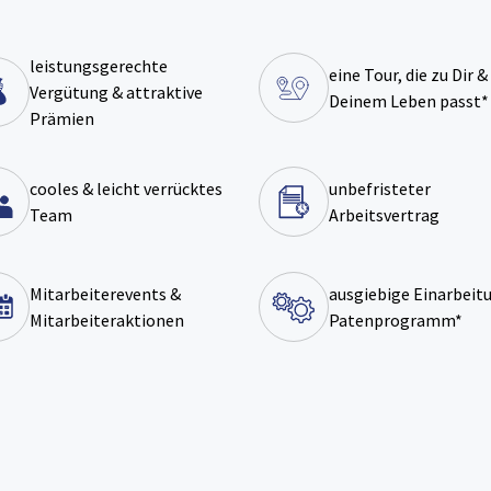
leistungsgerechte
eine Tour, die zu Dir &
Vergütung & attraktive
Deinem Leben passt*
Prämien
cooles & leicht verrücktes
unbefristeter
Team
Arbeitsvertrag
Mitarbeiterevents &
ausgiebige Einarbeitu
Mitarbeiteraktionen
Patenprogramm*