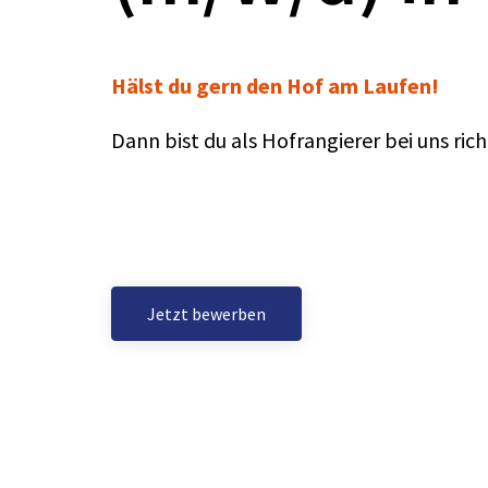
Hälst du gern den Hof am Laufen!
Dann bist du als Hofrangierer bei uns rich
Jetzt bewerben