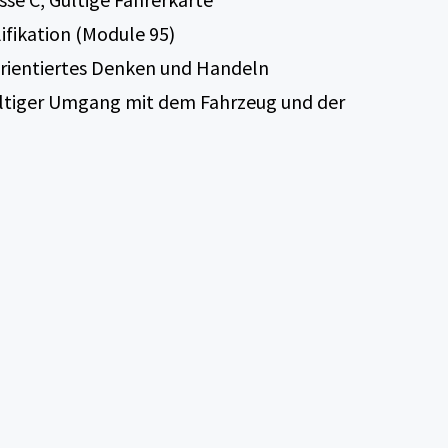
ifikation (Module 95)
rientiertes Denken und Handeln
ältiger Umgang mit dem Fahrzeug und der