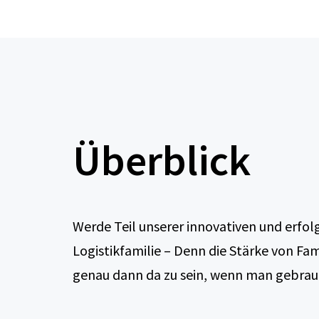
Überblick
Werde Teil unserer innovativen und erfol
Logistikfamilie – Denn die Stärke von Fami
genau dann da zu sein, wenn man gebrau