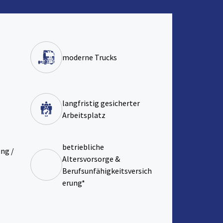
moderne Trucks
langfristig gesicherter
Arbeitsplatz
betriebliche
ng /
Altersvorsorge &
Berufsunfähigkeitsversich
erung*