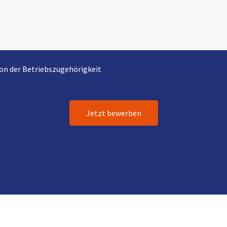
von der Betriebszugehörigkeit
Jetzt bewerben