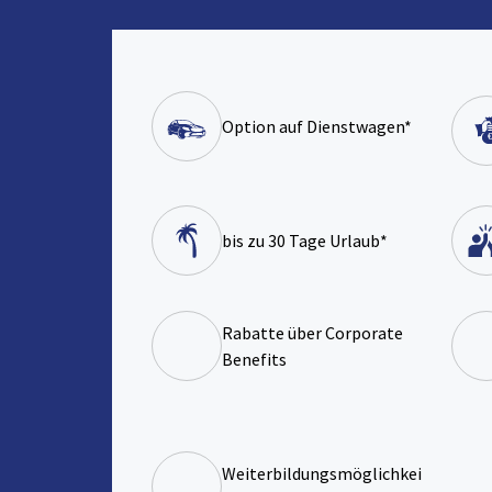
Option auf Dienstwagen*
bis zu 30 Tage Urlaub*
Rabatte über Corporate
Benefits
Weiterbildungsmöglichkei