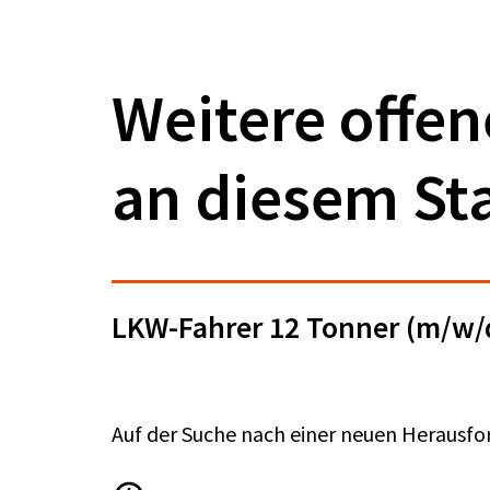
Weitere offen
an diesem St
LKW-Fahrer 12 Tonner (m/w/
Auf der Suche nach einer neuen Herausfo