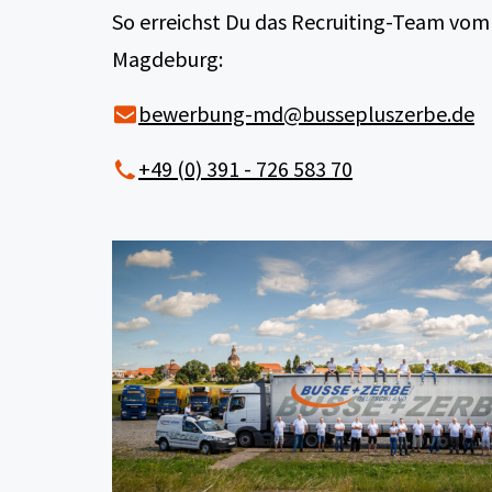
So erreichst Du das Recruiting-Team vom
Magdeburg:
bewerbung-md@bussepluszerbe.de
+49 (0) 391 - 726 583 70