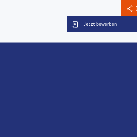
Jetzt bewerben