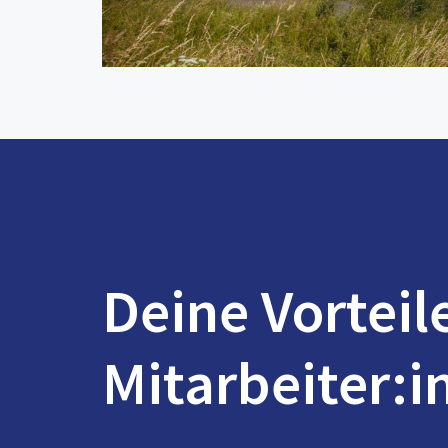
Deine Vorteil
Mitarbeiter:i