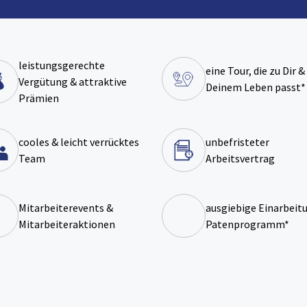
leistungsgerechte
eine Tour, die zu Dir &
Vergütung & attraktive
Deinem Leben passt*
Prämien
cooles & leicht verrücktes
unbefristeter
Team
Arbeitsvertrag
Mitarbeiterevents &
ausgiebige Einarbeitu
Mitarbeiteraktionen
Patenprogramm*