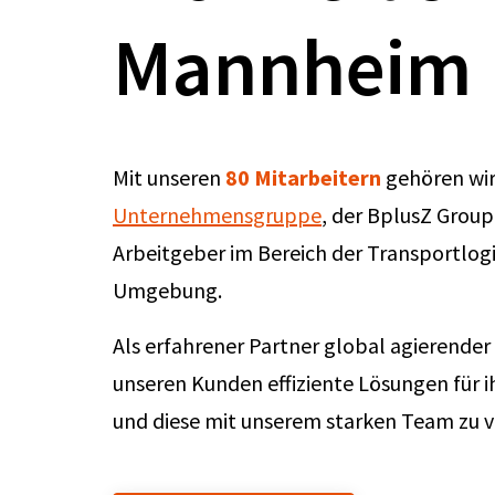
Mannheim
Mit unseren
80 Mitarbeitern
gehören wir
Unternehmensgruppe
, der BplusZ Group
Arbeitgeber im Bereich der Transportlog
Umgebung.
Als erfahrener Partner global agierender 
unseren Kunden effiziente Lösungen für 
und diese mit unserem starken Team zu v