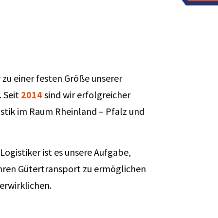
 zu einer festen Größe unserer
. Seit
2014
sind wir erfolgreicher
istik im Raum Rheinland – Pfalz und
Logistiker ist es unsere Aufgabe,
ihren Gütertransport zu ermöglichen
erwirklichen.