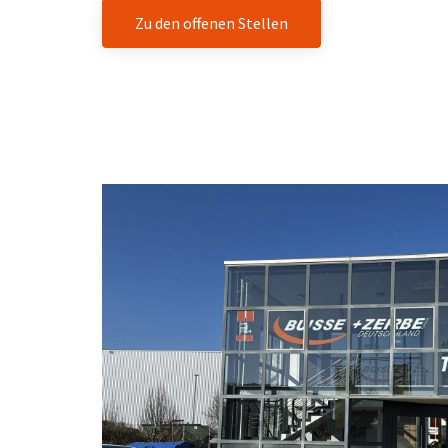
Zu den offenen Stellen