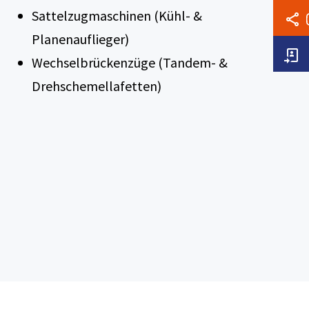
Sattelzugmaschinen (Kühl- &
Planenauflieger)
Wechselbrückenzüge (Tandem- &
Drehschemellafetten)