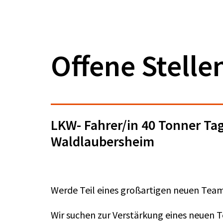
Offene Stelle
LKW- Fahrer/in 40 Tonner Ta
Waldlaubersheim
Werde Teil eines großartigen neuen Tea
Wir suchen zur Verstärkung eines neuen T