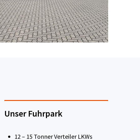
Unser Fuhrpark
12 – 15 Tonner Verteiler LKWs