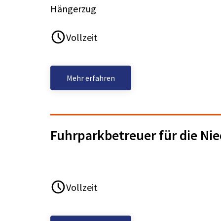
Hängerzug
Vollzeit
Mehr erfahren
Fuhrparkbetreuer für die Ni
Vollzeit