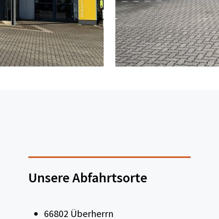
Unsere Abfahrtsorte
66802 Überherrn