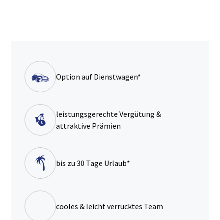
Option auf Dienstwagen*
leistungsgerechte Vergütung &
attraktive Prämien
bis zu 30 Tage Urlaub*
cooles & leicht verrücktes Team