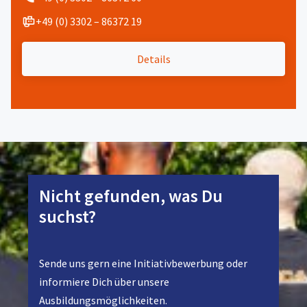
+49 (0) 3302 – 86372 19
Details
Nicht gefunden, was Du
suchst?
Sende uns gern eine Initiativbewerbung oder
informiere Dich über unsere
Ausbildungsmöglichkeiten.