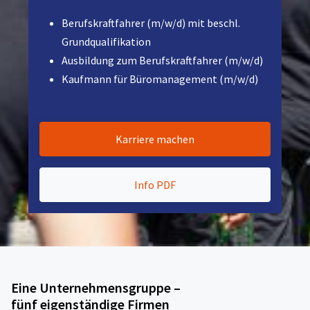
Berufskraftfahrer (m/w/d) mit beschl.
Grundqualifikation
Ausbildung zum Berufskraftfahrer (m/w/d)
Kaufmann für Büromanagement (m/w/d)
Karriere machen
Info PDF
Eine Unternehmensgruppe –
fünf eigenständige Firmen