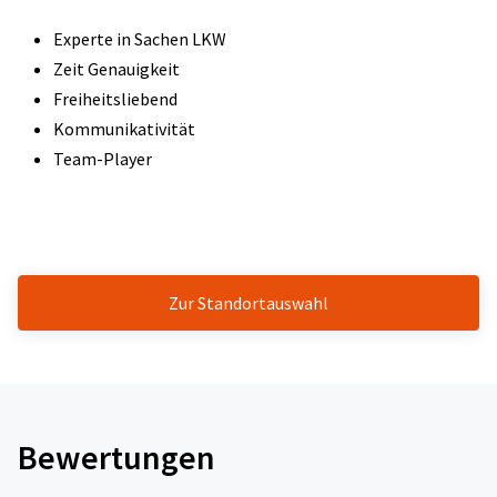
Experte in Sachen LKW
Zeit Genauigkeit
Freiheitsliebend
Kommunikativität
Team-Player
Zur Standortauswahl
Bewertungen