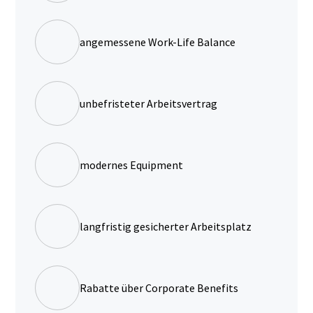
angemessene Work-Life Balance
unbefristeter Arbeitsvertrag
modernes Equipment
langfristig gesicherter Arbeitsplatz
Rabatte über Corporate Benefits