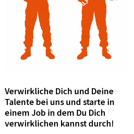
Verwirkliche Dich und Deine
Talente bei uns und starte in
einem Job in dem Du Dich
verwirklichen kannst durch!