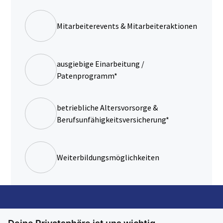
Mitarbeiterevents & Mitarbeiteraktionen
ausgiebige Einarbeitung /
Patenprogramm*
betriebliche Altersvorsorge &
Berufsunfähigkeitsversicherung*
Weiterbildungsmöglichkeiten