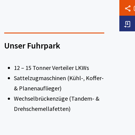
Unser Fuhrpark
12 – 15 Tonner Verteiler LKWs
Sattelzugmaschinen (Kühl-, Koffer-
& Planenauflieger)
Wechselbrückenzüge (Tandem- &
Drehschemellafetten)