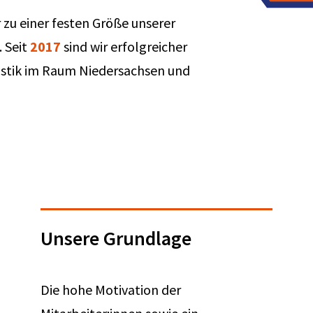
 zu einer festen Größe unserer
. Seit
2017
sind wir erfolgreicher
istik im Raum Niedersachsen und
Unsere Grundlage
Die hohe Motivation der