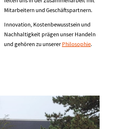
leiten uns in der Zusammenarbeit mit
Mitarbeitern und Geschäftspartnern.
Innovation, Kostenbewusstsein und
Nachhaltigkeit prägen unser Handeln
und gehören zu unserer
Philosophie
.