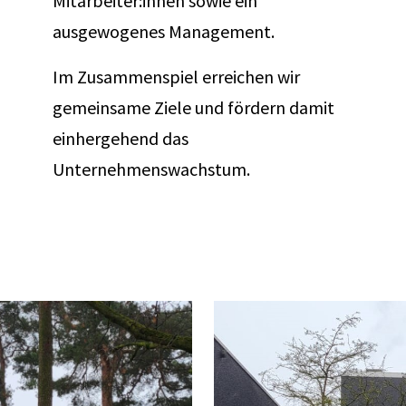
Mitarbeiter:innen sowie ein
ausgewogenes Management.
Im Zusammenspiel erreichen wir
gemeinsame Ziele und fördern damit
einhergehend das
Unternehmenswachstum.