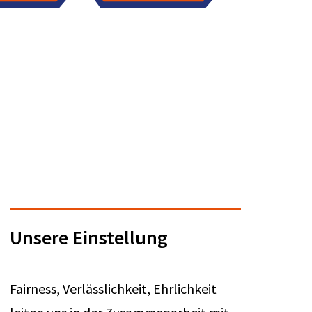
Unsere Einstellung
Fairness, Verlässlichkeit, Ehrlichkeit