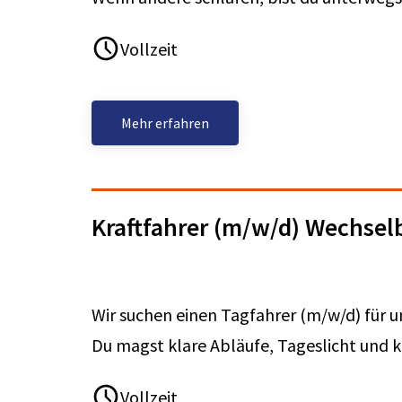
Vollzeit
Mehr erfahren
Kraftfahrer (m/w/d) Wechsel
Wir suchen einen Tagfahrer (m/w/d) für
Du magst klare Abläufe, Tageslicht und k
Vollzeit