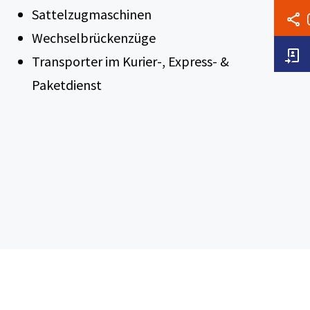
Sattelzugmaschinen
Wechselbrückenzüge
Transporter im Kurier-, Express- &
Paketdienst