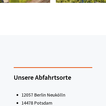
Unsere Abfahrtsorte
12057 Berlin Neukölln
14478 Potsdam