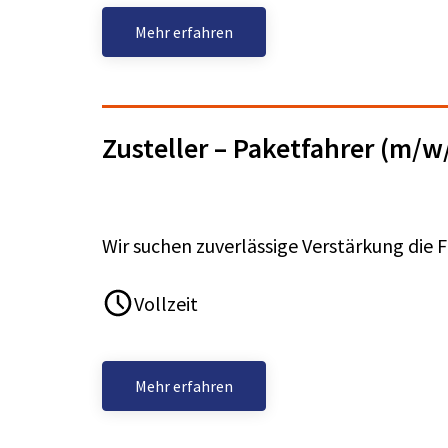
Mehr erfahren
Zusteller – Paketfahrer (m/w
Wir suchen zuverlässige Verstärkung die 
Vollzeit
Mehr erfahren