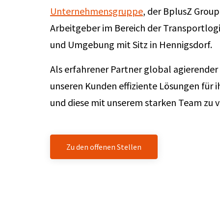
Unternehmensgruppe
, der BplusZ Group
Arbeitgeber im Bereich der Transportlog
und Umgebung mit Sitz in Hennigsdorf.
Als erfahrener Partner global agierender 
unseren Kunden effiziente Lösungen für 
und diese mit unserem starken Team zu v
Zu den offenen Stellen