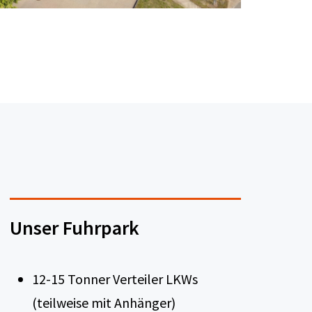
Unser Fuhrpark
12-15 Tonner Verteiler LKWs
(teilweise mit Anhänger)