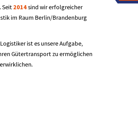
. Seit
2014
sind wir erfolgreicher
istik im Raum Berlin/Brandenburg
Logistiker ist es unsere Aufgabe,
ihren Gütertransport zu ermöglichen
erwirklichen.