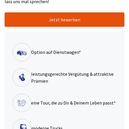
lass uns mal sprechen!
Jetzt bewerben
Option auf Dienstwagen*
leistungsgerechte Vergütung & attraktive
Prämien
eine Tour, die zu Dir & Deinem Leben passt*
moderne Trucks