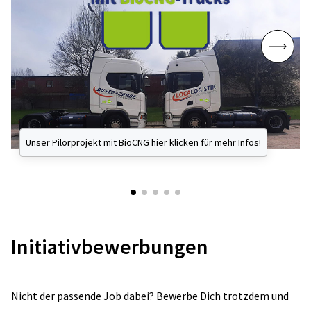
Unser Pilorprojekt mit BioCNG hier klicken für mehr Infos!
Initiativbewerbungen
Nicht der passende Job dabei? Bewerbe Dich trotzdem und