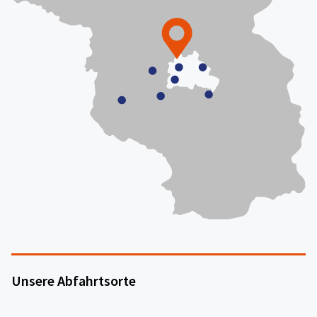
Unsere Abfahrtsorte