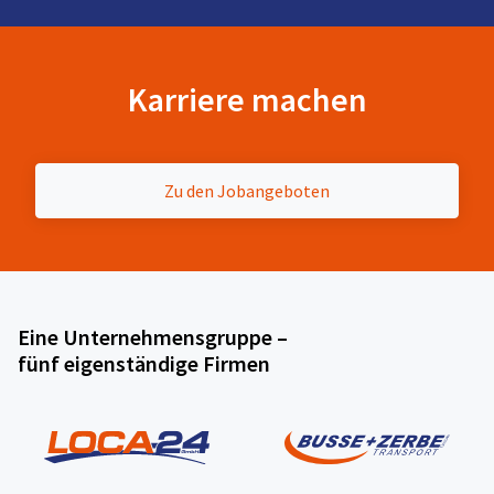
Karriere machen
Zu den Jobangeboten
Eine Unternehmensgruppe –
fünf eigenständige Firmen