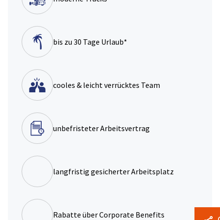
bis zu 30 Tage Urlaub*
cooles & leicht verrücktes Team
unbefristeter Arbeitsvertrag
langfristig gesicherter Arbeitsplatz
Rabatte über Corporate Benefits