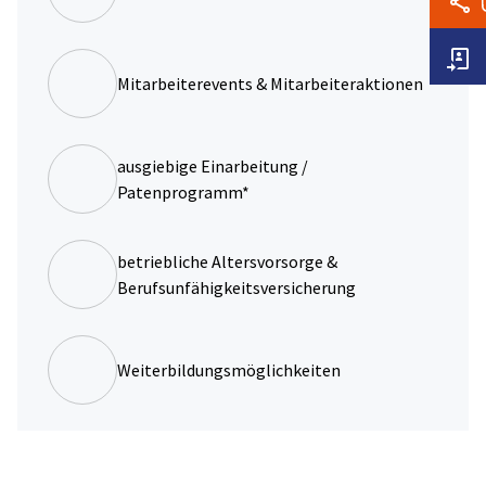
Mitarbeiterevents & Mitarbeiteraktionen
ausgiebige Einarbeitung /
Patenprogramm*
betriebliche Altersvorsorge &
Berufsunfähigkeitsversicherung
Weiterbildungsmöglichkeiten