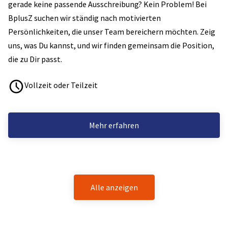
gerade keine passende Ausschreibung? Kein Problem! Bei
BplusZ suchen wir ständig nach motivierten
Persönlichkeiten, die unser Team bereichern möchten. Zeig
uns, was Du kannst, und wir finden gemeinsam die Position,
die zu Dir passt.
Vollzeit oder Teilzeit
Mehr erfahren
Alle anzeigen