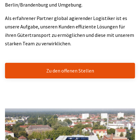
Berlin/Brandenburg und Umgebung.
Als erfahrener Partner global agierender Logistiker ist es
unsere Aufgabe, unseren Kunden effiziente Lösungen für
ihren Gütertransport zu ermöglichen und diese mit unserem
starken Team zu verwirklichen.
Zu den offenen Stellen