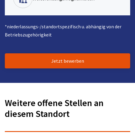
*niederlassungs-/standortspezifisch u. abhängig von der
Betriebszugehörigkeit
Jetzt bewerben
Weitere offene Stellen an
diesem Standort