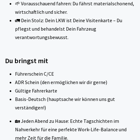
🌱 Vorausschauend fahren: Du fährst materialschonend,
wirtschaftlich und sicher.
🚛 Dein Stolz: Dein LKW ist Deine Visitenkarte – Du
pflegst und behandelst Dein Fahrzeug
verantwortungsbewusst.
Du bringst mit
Führerschein C/CE
ADR Schein (den ermöglichen wir dir gerne)
Gültige Fahrerkarte
Basis-Deutsch (hauptsache wir können uns gut
verständigen!)
🏡 Jeden Abend zu Hause: Echte Tagschichten im
Nahverkehr für eine perfekte Work-Life-Balance und
mehr Zeit für die Familie.