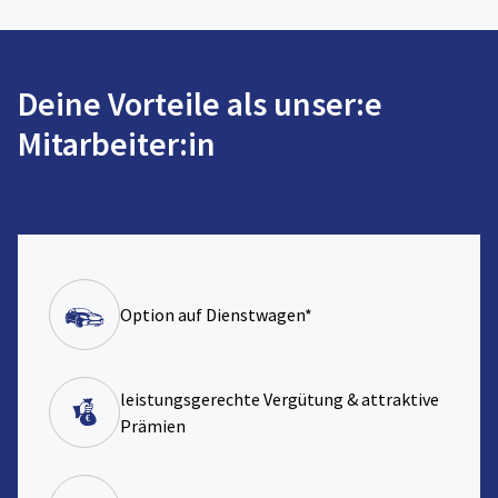
Deine Vorteile als unser:e
Mitarbeiter:in
Option auf Dienstwagen*
leistungsgerechte Vergütung & attraktive
Prämien