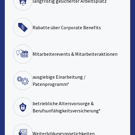
langfristig gesicherter Arbeitsplatz
Rabatte über Corporate Benefits
Mitarbeiterevents & Mitarbeiteraktionen
ausgiebige Einarbeitung /
Patenprogramm*
betriebliche Altersvorsorge &
Berufsunfähigkeitsversicherung*
Weiterbildungsmöglichkeiten