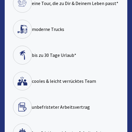
eine Tour, die zu Dir & Deinem Leben passt*
moderne Trucks
bis zu 30 Tage Urlaub*
cooles & leicht verrücktes Team
unbefristeter Arbeitsvertrag