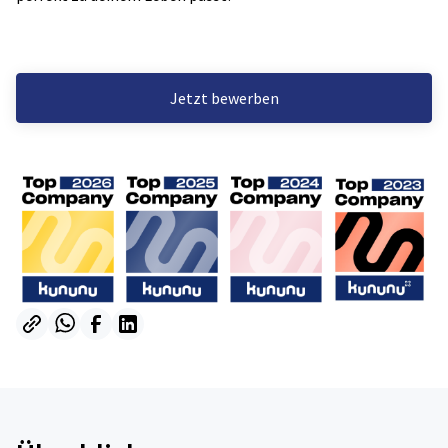
Jetzt bewerben