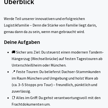
Überblick
Werde Teil unserer innovativen und erfolgreichen
Logistikfamilie – Denn die Stärke von Familie liegt darin,
genau dann da zu sein, wenn man gebraucht wird.
Deine Aufgaben
🚚 Sicher ans Ziel: Du steuerst einen modernen Tandem-
Hängerzug (Wechselbrücke) auf festen Tagestouren ab
Unterschleißheim oder München.
📍 Feste Touren: Du belieferst Dachser-Stammkunden
im Raum München und Umgebung und holst Ware ab
(ca. 3–5 Stopps pro Tour) – freundlich, pünktlich und
zuverlässig.
📑 Alles im Griff: Du gehst verantwortungsvoll mit den
Frachtdokumenten um.