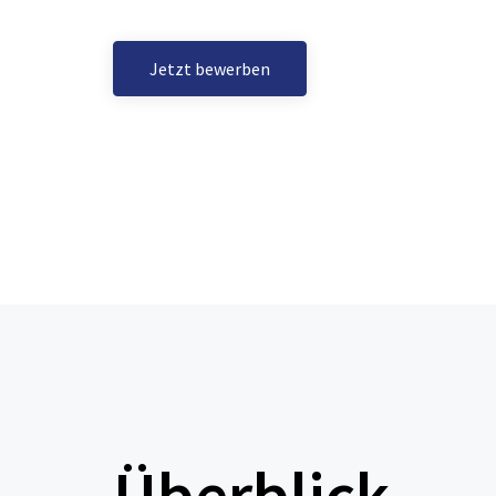
Jetzt bewerben
Überblick