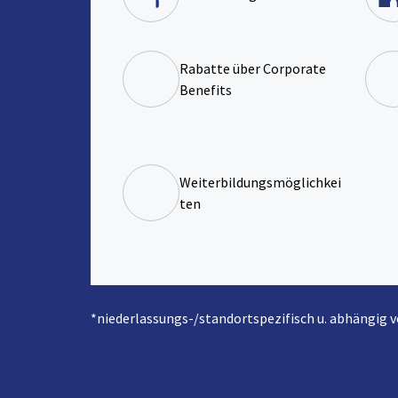
Rabatte über Corporate
Benefits
Weiterbildungsmöglichkei
ten
*niederlassungs-/standortspezifisch u. abhängig 