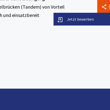
elbrücken (Tandem) von Vorteil
ch und einsatzbereit
Jetzt bewerben