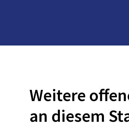
Weitere offen
an diesem St