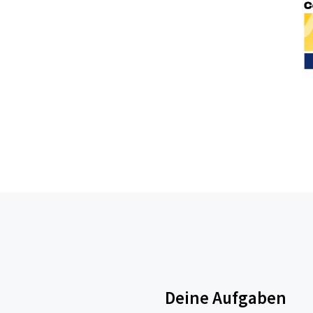
Deine Aufgaben