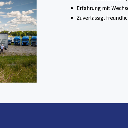
Erfahrung mit Wechs
Zuverlässig, freundli