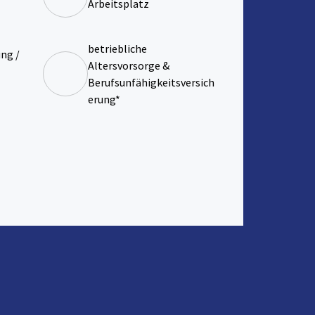
Arbeitsplatz
betriebliche
ng /
Altersvorsorge &
Berufsunfähigkeitsversich
erung*