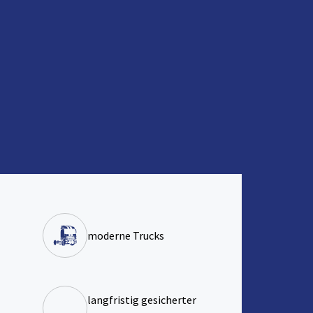
moderne Trucks
langfristig gesicherter