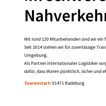
Nahverkeh
Mit rund 120 Mitarbeitenden sind wir ein 
Seit 2014 stehen wir für zuverlässige Tra
Umgebung.
Als Partner internationaler Logistiker s
dafür, dass Waren pünktlich, sicher und 
Tourenstart:
01471 Radeburg