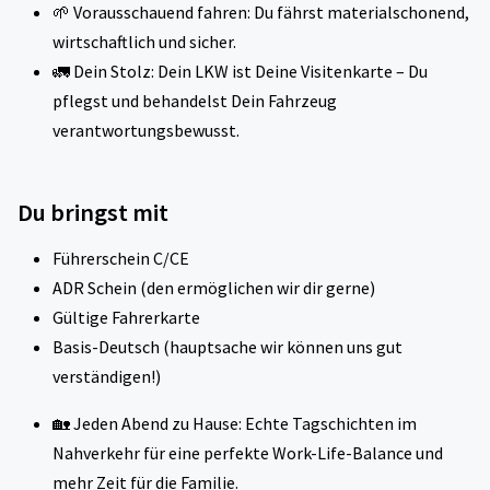
🌱 Vorausschauend fahren: Du fährst materialschonend,
wirtschaftlich und sicher.
🚛 Dein Stolz: Dein LKW ist Deine Visitenkarte – Du
pflegst und behandelst Dein Fahrzeug
verantwortungsbewusst.
Du bringst mit
Führerschein C/CE
ADR Schein (den ermöglichen wir dir gerne)
Gültige Fahrerkarte
Basis-Deutsch (hauptsache wir können uns gut
verständigen!)
🏡 Jeden Abend zu Hause: Echte Tagschichten im
Nahverkehr für eine perfekte Work-Life-Balance und
mehr Zeit für die Familie.