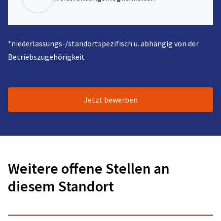
*niederlassungs-/standortspezifisch u. abhängig von der
Betriebszugehörigkeit
Jetzt bewerben
Weitere offene Stellen an
diesem Standort