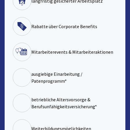
langfristig gesicherter Arbeitsplatz
Rabatte über Corporate Benefits
Mitarbeiterevents & Mitarbeiteraktionen
ausgiebige Einarbeitung /
Patenprogramm*
betriebliche Altersvorsorge &
Berufsunfähigkeitsversicherung*
Weiterbildungsmöglichkeiten