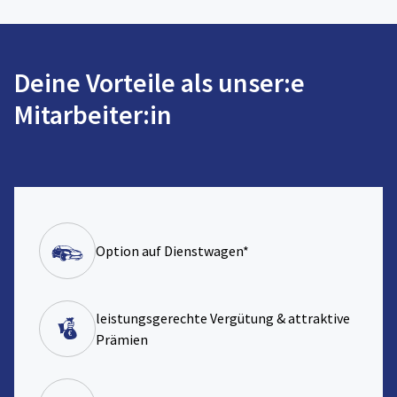
Deine Vorteile als unser:e
Mitarbeiter:in
Option auf Dienstwagen*
leistungsgerechte Vergütung & attraktive
Prämien