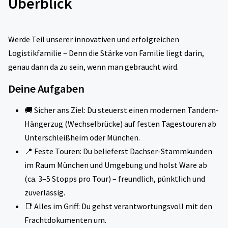
Überblick
Werde Teil unserer innovativen und erfolgreichen
Logistikfamilie – Denn die Stärke von Familie liegt darin,
genau dann da zu sein, wenn man gebraucht wird.
Deine Aufgaben
🚚 Sicher ans Ziel: Du steuerst einen modernen Tandem-
Hängerzug (Wechselbrücke) auf festen Tagestouren ab
Unterschleißheim oder München.
📍 Feste Touren: Du belieferst Dachser-Stammkunden
im Raum München und Umgebung und holst Ware ab
(ca. 3–5 Stopps pro Tour) – freundlich, pünktlich und
zuverlässig.
📑 Alles im Griff: Du gehst verantwortungsvoll mit den
Frachtdokumenten um.