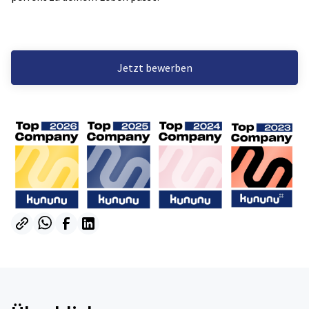
Jetzt bewerben