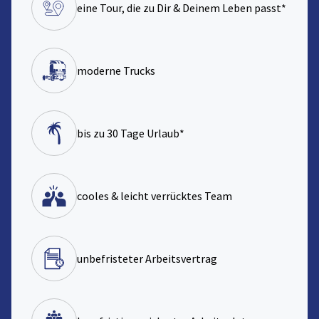
eine Tour, die zu Dir & Deinem Leben passt*
moderne Trucks
bis zu 30 Tage Urlaub*
cooles & leicht verrücktes Team
unbefristeter Arbeitsvertrag