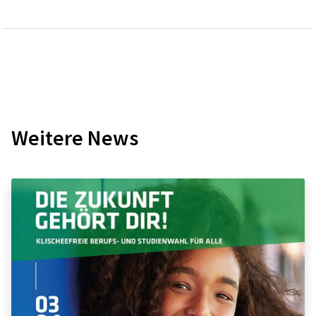
Weitere News