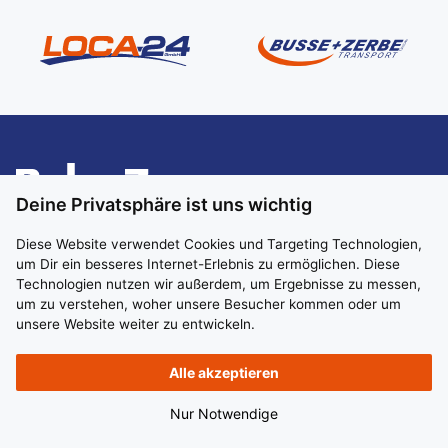
Deine Privatsphäre ist uns wichtig
Diese Website verwendet Cookies und Targeting Technologien,
um Dir ein besseres Internet-Erlebnis zu ermöglichen. Diese
Technologien nutzen wir außerdem, um Ergebnisse zu messen,
um zu verstehen, woher unsere Besucher kommen oder um
unsere Website weiter zu entwickeln.
Impressum
Datenschutz
Hinweisgeber:in
Alle akzeptieren
Nur Notwendige
© 2026 BplusZ Verwaltungs GmbH. All rights reserved.