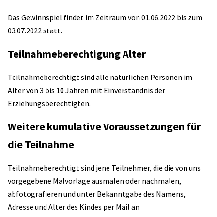
Das Gewinnspiel findet im Zeitraum von 01.06.2022 bis zum
03.07.2022 statt.
Teilnahmeberechtigung Alter
Teilnahmeberechtigt sind alle natürlichen Personen im
Alter von 3 bis 10 Jahren mit Einverständnis der
Erziehungsberechtigten.
Weitere kumulative Voraussetzungen für
die Teilnahme
Teilnahmeberechtigt sind jene Teilnehmer, die die von uns
vorgegebene Malvorlage ausmalen oder nachmalen,
abfotografieren und unter Bekanntgabe des Namens,
Adresse und Alter des Kindes per Mail an