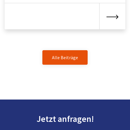
Alle Beiträge
Jetzt anfragen!