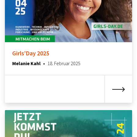
Girls’Day 2025
18. März 2025
Melanie Kahl
•
18. Februar 2025