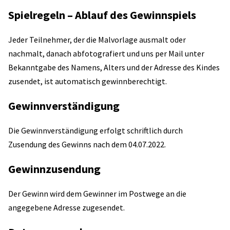
Spielregeln – Ablauf des Gewinnspiels
Jeder Teilnehmer, der die Malvorlage ausmalt oder
nachmalt, danach abfotografiert und uns per Mail unter
Bekanntgabe des Namens, Alters und der Adresse des Kindes
zusendet, ist automatisch gewinnberechtigt.
Gewinnverständigung
Die Gewinnverständigung erfolgt schriftlich durch
Zusendung des Gewinns nach dem 04.07.2022.
Gewinnzusendung
Der Gewinn wird dem Gewinner im Postwege an die
angegebene Adresse zugesendet.