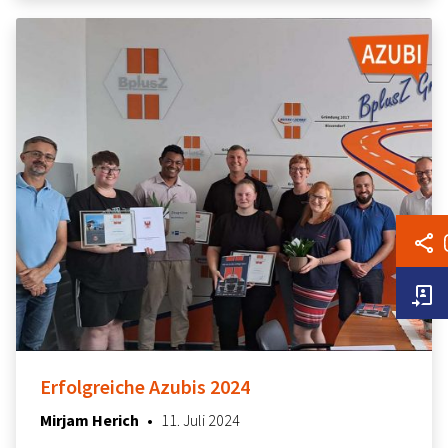
Erfolgreiche Azubis 2024
24. Juli 2024
Mirjam Herich
•
11. Juli 2024