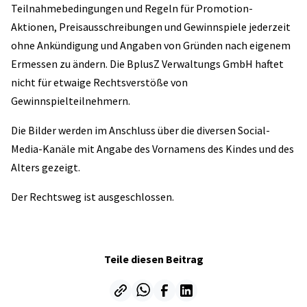
Teilnahmebedingungen und Regeln für Promotion-
Aktionen, Preisausschreibungen und Gewinnspiele jederzeit
ohne Ankündigung und Angaben von Gründen nach eigenem
Ermessen zu ändern. Die BplusZ Verwaltungs GmbH haftet
nicht für etwaige Rechtsverstöße von
Gewinnspielteilnehmern.
Die Bilder werden im Anschluss über die diversen Social-
Media-Kanäle mit Angabe des Vornamens des Kindes und des
Alters gezeigt.
Der Rechtsweg ist ausgeschlossen.
Teile diesen Beitrag