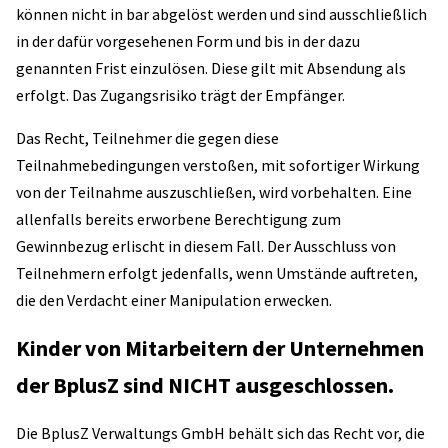
können nicht in bar abgelöst werden und sind ausschließlich
in der dafür vorgesehenen Form und bis in der dazu
genannten Frist einzulösen. Diese gilt mit Absendung als
erfolgt. Das Zugangsrisiko trägt der Empfänger.
Das Recht, Teilnehmer die gegen diese
Teilnahmebedingungen verstoßen, mit sofortiger Wirkung
von der Teilnahme auszuschließen, wird vorbehalten. Eine
allenfalls bereits erworbene Berechtigung zum
Gewinnbezug erlischt in diesem Fall. Der Ausschluss von
Teilnehmern erfolgt jedenfalls, wenn Umstände auftreten,
die den Verdacht einer Manipulation erwecken.
Kinder von Mitarbeitern der Unternehmen
der BplusZ sind NICHT ausgeschlossen.
Die BplusZ Verwaltungs GmbH behält sich das Recht vor, die