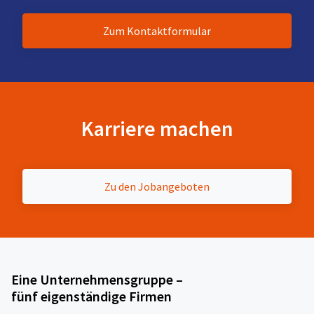
Zum Kontaktformular
Karriere machen
Zu den Jobangeboten
Eine Unternehmensgruppe –
fünf eigenständige Firmen