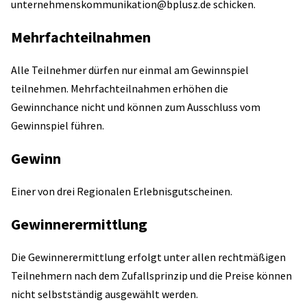
unternehmenskommunikation@bplusz.de schicken.
Mehrfachteilnahmen
Alle Teilnehmer dürfen nur einmal am Gewinnspiel
teilnehmen. Mehrfachteilnahmen erhöhen die
Gewinnchance nicht und können zum Ausschluss vom
Gewinnspiel führen.
Gewinn
Einer von drei Regionalen Erlebnisgutscheinen.
Gewinnerermittlung
Die Gewinnerermittlung erfolgt unter allen rechtmäßigen
Teilnehmern nach dem Zufallsprinzip und die Preise können
nicht selbstständig ausgewählt werden.