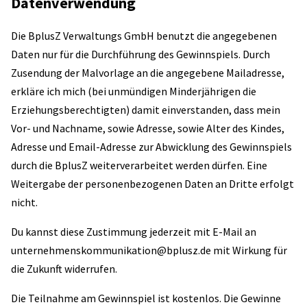
Datenverwendung
Die BplusZ Verwaltungs GmbH benutzt die angegebenen
Daten nur für die Durchführung des Gewinnspiels. Durch
Zusendung der Malvorlage an die angegebene Mailadresse,
erkläre ich mich (bei unmündigen Minderjährigen die
Erziehungsberechtigten) damit einverstanden, dass mein
Vor- und Nachname, sowie Adresse, sowie Alter des Kindes,
Adresse und Email-Adresse zur Abwicklung des Gewinnspiels
durch die BplusZ weiterverarbeitet werden dürfen. Eine
Weitergabe der personenbezogenen Daten an Dritte erfolgt
nicht.
Du kannst diese Zustimmung jederzeit mit E-Mail an
unternehmenskommunikation@bplusz.de mit Wirkung für
die Zukunft widerrufen.
Die Teilnahme am Gewinnspiel ist kostenlos. Die Gewinne