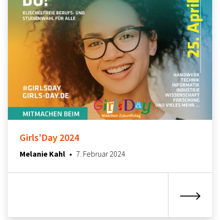
Girls’Day 2024
22. April 2024
Melanie Kahl
•
7. Februar 2024