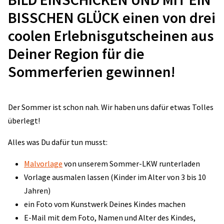
BISSCHEN GLÜCK einen von drei
coolen Erlebnisgutscheinen aus
Deiner Region für die
Sommerferien gewinnen!
Der Sommer ist schon nah. Wir haben uns dafür etwas Tolles
überlegt!
Alles was Du dafür tun musst:
Malvorlage
von unserem Sommer-LKW runterladen
Vorlage ausmalen lassen (Kinder im Alter von 3 bis 10
Jahren)
ein Foto vom Kunstwerk Deines Kindes machen
E-Mail mit dem Foto, Namen und Alter des Kindes,