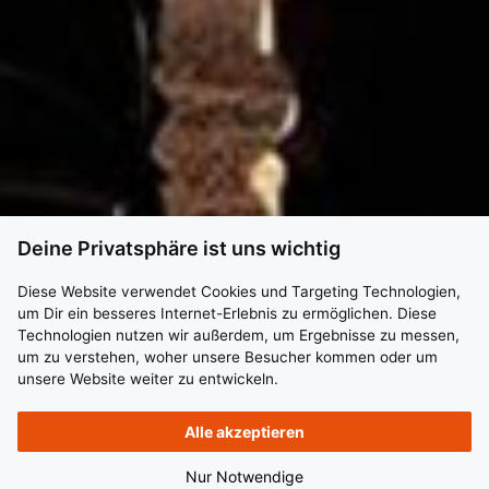
Deine Privatsphäre ist uns wichtig
Diese Website verwendet Cookies und Targeting Technologien,
um Dir ein besseres Internet-Erlebnis zu ermöglichen. Diese
Technologien nutzen wir außerdem, um Ergebnisse zu messen,
um zu verstehen, woher unsere Besucher kommen oder um
unsere Website weiter zu entwickeln.
Alle akzeptieren
Nur Notwendige