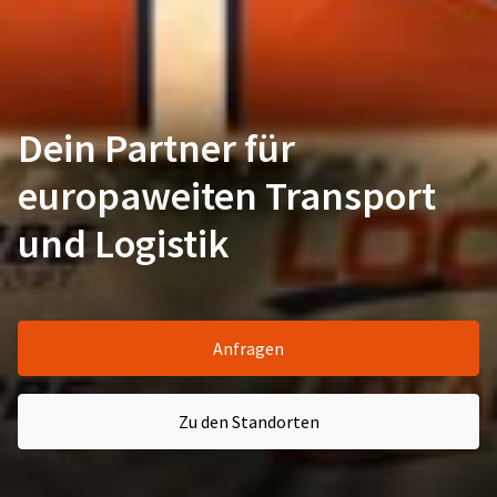
Dein Partner für
europaweiten Transport
und Logistik
Anfragen
Zu den Standorten