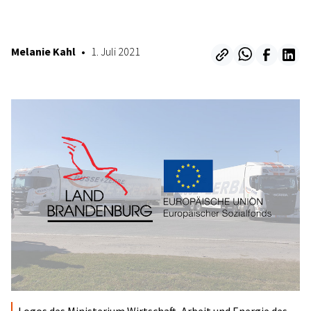
26. April 2023
Melanie Kahl
•
1. Juli 2021