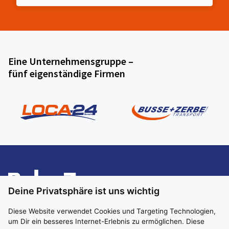
Eine Unternehmensgruppe –
fünf eigenständige Firmen
Deine Privatsphäre ist uns wichtig
Diese Website verwendet Cookies und Targeting Technologien,
um Dir ein besseres Internet-Erlebnis zu ermöglichen. Diese