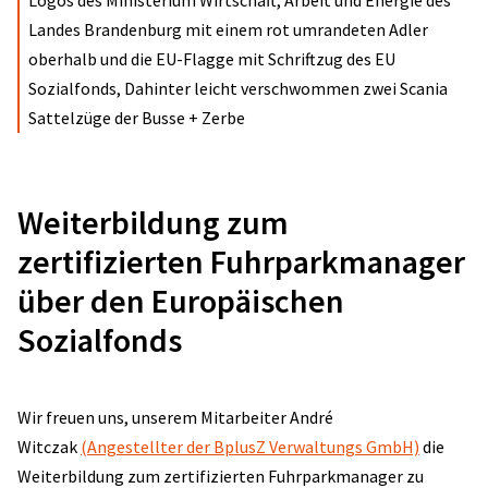
Logos des Ministerium Wirtschaft, Arbeit und Energie des
Landes Brandenburg mit einem rot umrandeten Adler
oberhalb und die EU-Flagge mit Schriftzug des EU
Sozialfonds, Dahinter leicht verschwommen zwei Scania
Sattelzüge der Busse + Zerbe
Weiterbildung zum
zertifizierten Fuhrparkmanager
über den Europäischen
Sozialfonds
Wir freuen uns, unserem Mitarbeiter André
Witczak
(Angestellter der BplusZ Verwaltungs GmbH)
die
Weiterbildung zum zertifizierten Fuhrparkmanager zu