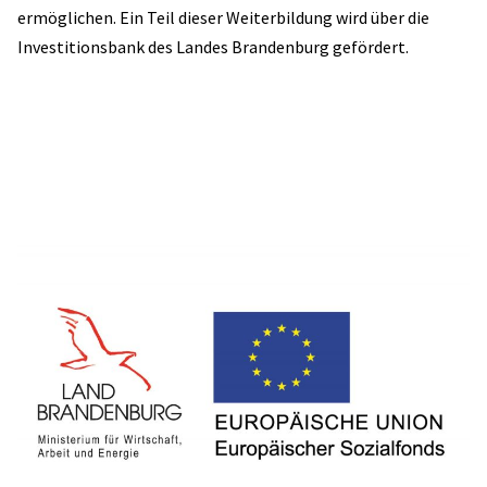
ermöglichen. Ein Teil dieser Weiterbildung wird über die
Investitionsbank des Landes Brandenburg gefördert.