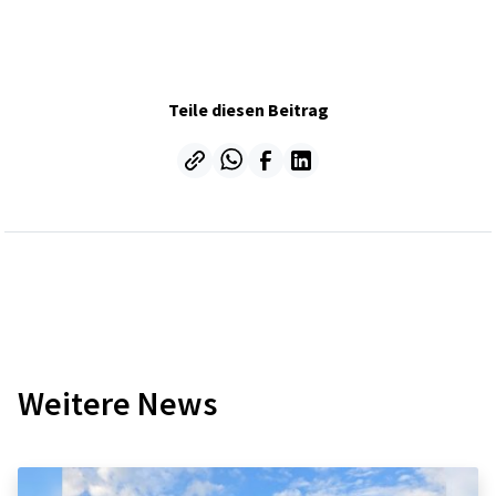
Teile diesen Beitrag
Weitere News