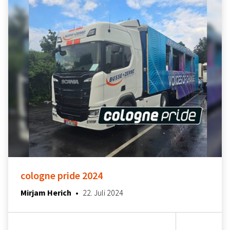
cologne pride 2024
24. Juli 2024
Mirjam Herich
•
22. Juli 2024