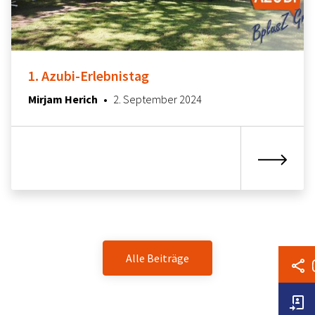
1. Azubi-Erlebnistag
18. Februar 2025
Mirjam Herich
•
2. September 2024
Alle Beiträge