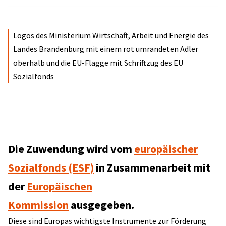
Logos des Ministerium Wirtschaft, Arbeit und Energie des
Landes Brandenburg mit einem rot umrandeten Adler
oberhalb und die EU-Flagge mit Schriftzug des EU
Sozialfonds
Die Zuwendung wird vom
europäischer
Sozialfonds (ESF)
in Zusammenarbeit mit
der
Europäischen
Kommission
ausgegeben.
Diese sind Europas wichtigste Instrumente zur Förderung