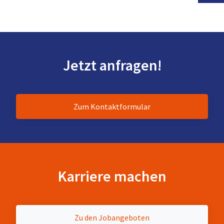
Jetzt anfragen!
Zum Kontaktformular
Karriere machen
Zu den Jobangeboten