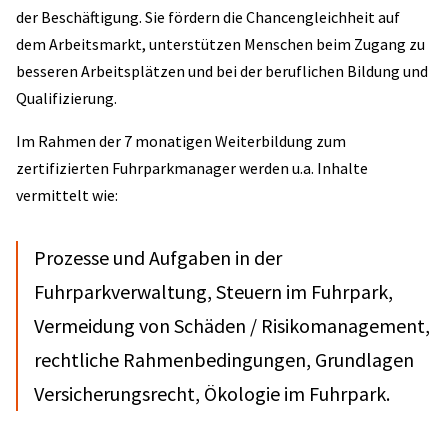
der Beschäftigung. Sie fördern die Chancengleichheit auf
dem Arbeitsmarkt, unterstützen Menschen beim Zugang zu
besseren Arbeitsplätzen und bei der beruflichen Bildung und
Qualifizierung.
Im Rahmen der 7 monatigen Weiterbildung zum
zertifizierten Fuhrparkmanager werden u.a. Inhalte
vermittelt wie:
Prozesse und Aufgaben in der
Fuhrparkverwaltung, Steuern im Fuhrpark,
Vermeidung von Schäden / Risikomanagement,
rechtliche Rahmenbedingungen, Grundlagen
Versicherungsrecht, Ökologie im Fuhrpark.