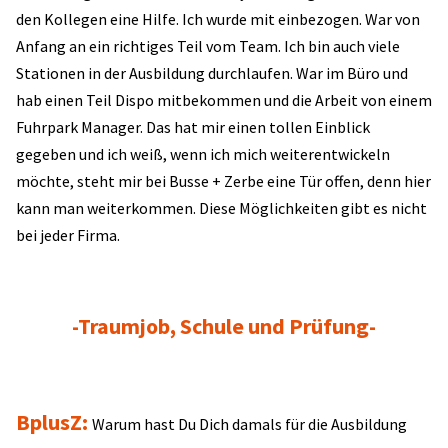
den Kollegen eine Hilfe. Ich wurde mit einbezogen. War von
Anfang an ein richtiges Teil vom Team. Ich bin auch viele
Stationen in der Ausbildung durchlaufen. War im Büro und
hab einen Teil Dispo mitbekommen und die Arbeit von einem
Fuhrpark Manager. Das hat mir einen tollen Einblick
gegeben und ich weiß, wenn ich mich weiterentwickeln
möchte, steht mir bei Busse + Zerbe eine Tür offen, denn hier
kann man weiterkommen. Diese Möglichkeiten gibt es nicht
bei jeder Firma.
-Traumjob, Schule und Prüfung-
BplusZ:
Warum hast Du Dich damals für die Ausbildung