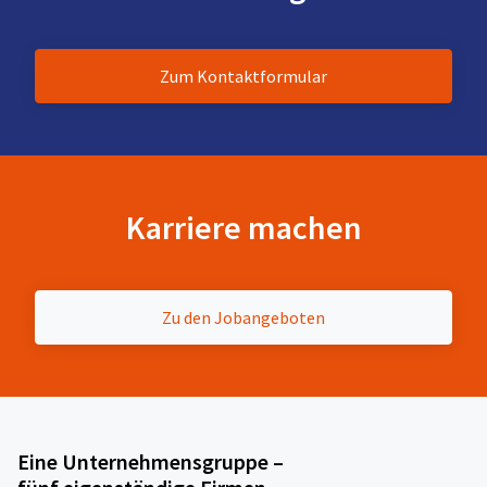
Zum Kontaktformular
Karriere machen
Zu den Jobangeboten
Eine Unternehmensgruppe –