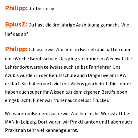
Philipp:
Ja. Definitiv.
BplusZ:
Du hast die dreijährige Ausbildung gemacht. Wie
lief das ab?
Philipp:
Ich war zwei Wochen im Betrieb und hatten dann
eine Woche Berufsschule. Das ging so immer im Wechsel. Die
Lehrer dort waren teilweise auch selbst Fahrlehrer. Uns
Azubis wurden in der Berufsschule auch Dinge live am LKW
erklärt. Sie haben auch viel mit Videos gearbeitet. Die Lehrer
haben auch super Ihr Wissen aus dem eigenen Berufsleben
eingebracht. Einer war früher auch selbst Trucker.
Wir waren außerdem auch zwei Wochen in der Werkstatt bei
MAN in Leipzig. Dort waren wir Praktikanten und haben auch
Praxisnah sehr viel kennengelernt.