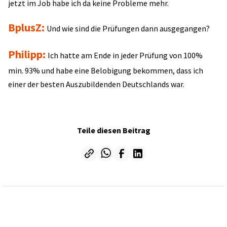
jetzt im Job habe ich da keine Probleme mehr.
BplusZ:
Und wie sind die Prüfungen dann ausgegangen?
Philipp:
Ich hatte am Ende in jeder Prüfung von 100%
min. 93% und habe eine Belobigung bekommen, dass ich
einer der besten Auszubildenden Deutschlands war.
Teile diesen Beitrag