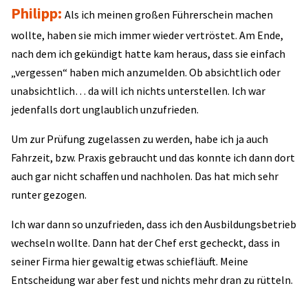
Philipp:
Als ich meinen großen Führerschein machen
wollte, haben sie mich immer wieder vertröstet. Am Ende,
nach dem ich gekündigt hatte kam heraus, dass sie einfach
„vergessen“ haben mich anzumelden. Ob absichtlich oder
unabsichtlich… da will ich nichts unterstellen. Ich war
jedenfalls dort unglaublich unzufrieden.
Um zur Prüfung zugelassen zu werden, habe ich ja auch
Fahrzeit, bzw. Praxis gebraucht und das konnte ich dann dort
auch gar nicht schaffen und nachholen. Das hat mich sehr
runter gezogen.
Ich war dann so unzufrieden, dass ich den Ausbildungsbetrieb
wechseln wollte. Dann hat der Chef erst gecheckt, dass in
seiner Firma hier gewaltig etwas schiefläuft. Meine
Entscheidung war aber fest und nichts mehr dran zu rütteln.