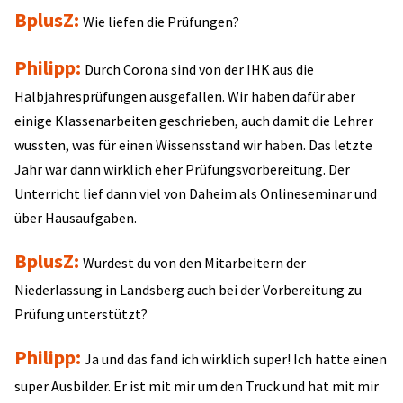
BplusZ:
Wie liefen die Prüfungen?
Philipp:
Durch Corona sind von der IHK aus die
Halbjahresprüfungen ausgefallen. Wir haben dafür aber
einige Klassenarbeiten geschrieben, auch damit die Lehrer
wussten, was für einen Wissensstand wir haben. Das letzte
Jahr war dann wirklich eher Prüfungsvorbereitung. Der
Unterricht lief dann viel von Daheim als Onlineseminar und
über Hausaufgaben.
BplusZ:
Wurdest du von den Mitarbeitern der
Niederlassung in Landsberg auch bei der Vorbereitung zu
Prüfung unterstützt?
Philipp:
Ja und das fand ich wirklich super! Ich hatte einen
super Ausbilder. Er ist mit mir um den Truck und hat mit mir