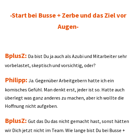
-Start bei Busse + Zerbe und das Ziel vor
Augen-
BplusZ:
Da bist Du ja auch als Azubi und Mitarbeiter sehr
vorbelastet, skeptisch und vorsichtig, oder?
Philipp:
Ja. Gegenüber Arbeitgebern hatte ich ein
komisches Gefühl. Man denkt erst, jeder ist so. Hatte auch
überlegt was ganz anderes zu machen, aber ich wollte die
Hoffnung nicht aufgeben.
BplusZ:
Gut das Du das nicht gemacht hast, sonst hätten
wir Dich jetzt nicht im Team. Wie lange bist Du bei Busse +