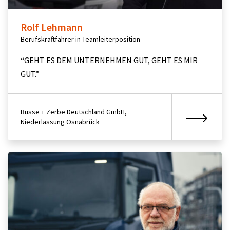
Rolf Lehmann
Berufskraftfahrer in Teamleiterposition
“GEHT ES DEM UNTERNEHMEN GUT, GEHT ES MIR
GUT.”
Busse + Zerbe Deutschland GmbH,
Niederlassung Osnabrück