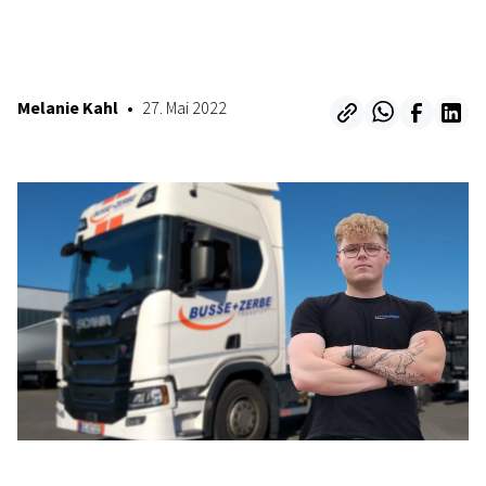
28. April 2023
Melanie Kahl
•
27. Mai 2022