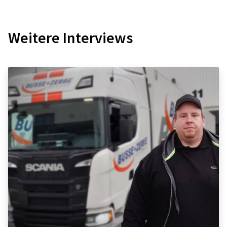
Weitere Interviews