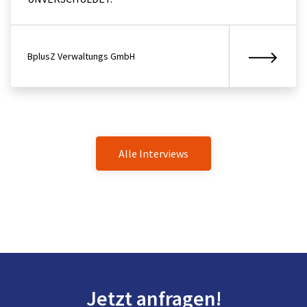
BplusZ Verwaltungs GmbH
Alle Interviews
Jetzt anfragen!