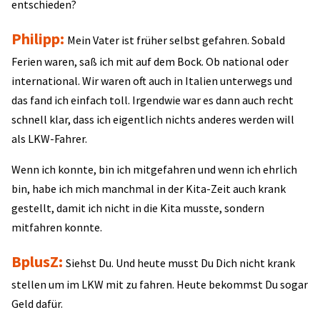
entschieden?
Philipp:
Mein Vater ist früher selbst gefahren. Sobald
Ferien waren, saß ich mit auf dem Bock. Ob national oder
international. Wir waren oft auch in Italien unterwegs und
das fand ich einfach toll. Irgendwie war es dann auch recht
schnell klar, dass ich eigentlich nichts anderes werden will
als LKW-Fahrer.
Wenn ich konnte, bin ich mitgefahren und wenn ich ehrlich
bin, habe ich mich manchmal in der Kita-Zeit auch krank
gestellt, damit ich nicht in die Kita musste, sondern
mitfahren konnte.
BplusZ:
Siehst Du. Und heute musst Du Dich nicht krank
stellen um im LKW mit zu fahren. Heute bekommst Du sogar
Geld dafür.