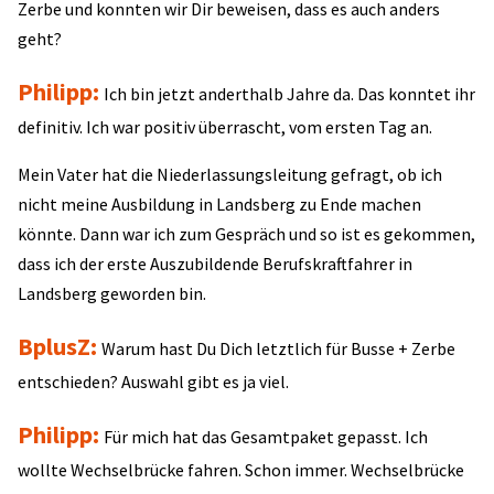
Zerbe und konnten wir Dir beweisen, dass es auch anders
geht?
Philipp:
Ich bin jetzt anderthalb Jahre da. Das konntet ihr
definitiv. Ich war positiv überrascht, vom ersten Tag an.
Mein Vater hat die Niederlassungsleitung gefragt, ob ich
nicht meine Ausbildung in Landsberg zu Ende machen
könnte. Dann war ich zum Gespräch und so ist es gekommen,
dass ich der erste Auszubildende Berufskraftfahrer in
Landsberg geworden bin.
BplusZ:
Warum hast Du Dich letztlich für Busse + Zerbe
entschieden? Auswahl gibt es ja viel.
Philipp:
Für mich hat das Gesamtpaket gepasst. Ich
wollte Wechselbrücke fahren. Schon immer. Wechselbrücke